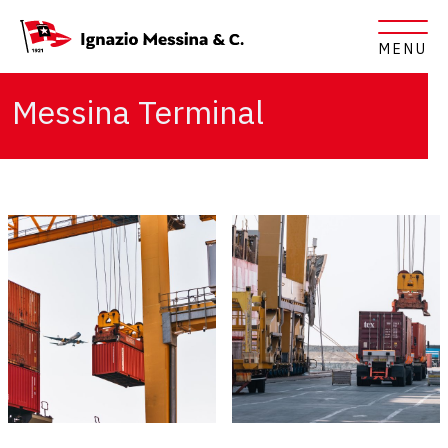
MENU
Messina Terminal